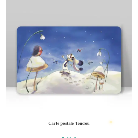
Carte postale Toudou