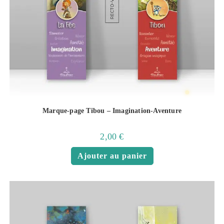
Marque-page Tibou – Imagination-Aventure
2,00
€
Ajouter au panier