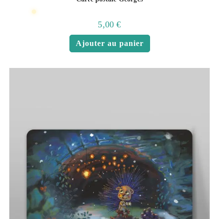
5,00
€
Ajouter au panier