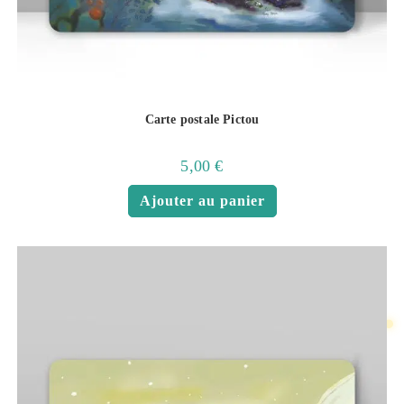
Carte postale Pictou
5,00
€
Ajouter au panier