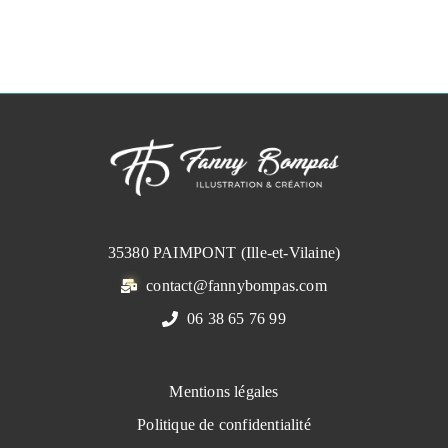
35380 PAIMPONT (Ille-et-Vilaine)
contact@fannybompas.com
06 38 65 76 99
Mentions légales
Politique de confidentialité