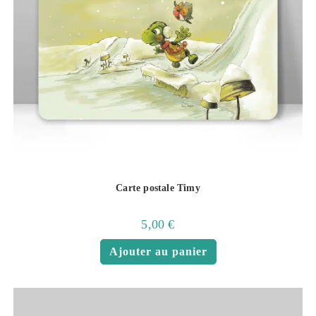
Carte postale Timy
5,00
€
Ajouter au panier