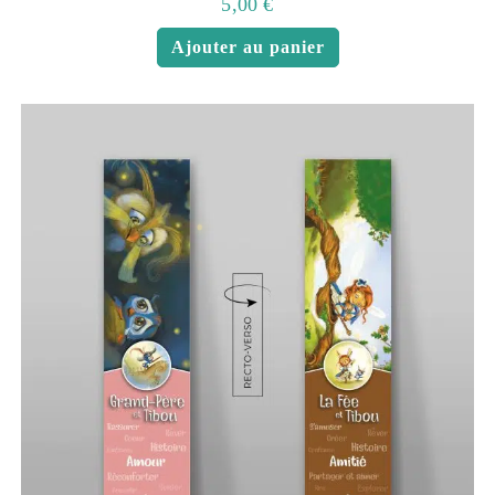
5,00
€
Ajouter au panier