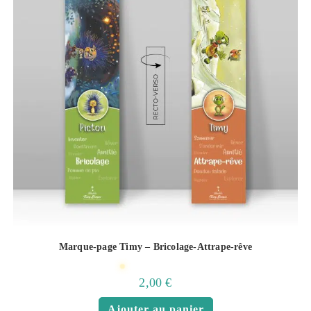
Marque-page Timy – Bricolage-Attrape-rêve
2,00
€
Ajouter au panier