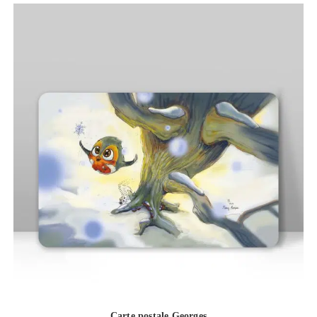
Carte postale Georges