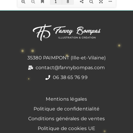
35380 PAIMPONT (Ille-et-Vilaine)
contact@fannybompas.com
06 38 65 76 99
Mentions légales
Politique de confidentialité
Conditions générales de ventes
Politique de cookies UE