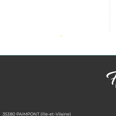
35380 PAIMPONT (Ille-et-Vilaine)