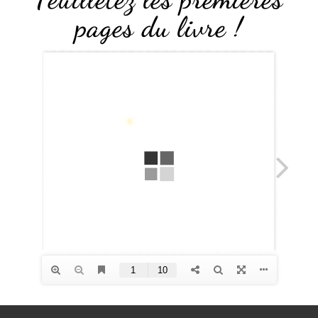
pages du livre !