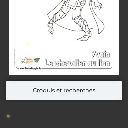
Croquis et recherches