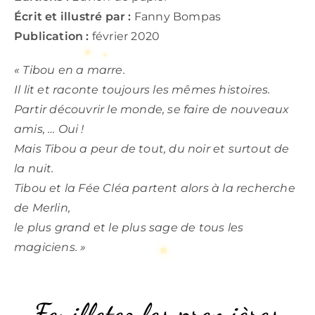
Écrit et illustré par :
Fanny Bompas
Publication :
février 2020
«
Tibou en a marre.
Il lit et raconte toujours les mêmes histoires.
Partir découvrir le monde, se faire de nouveaux
amis, … Oui !
Mais Tibou a peur de tout, du noir et surtout de
la nuit.
Tibou et la Fée Cléa partent alors à la recherche
de Merlin,
le plus grand et le plus sage de tous les
magiciens. »
Feuilletez les premières