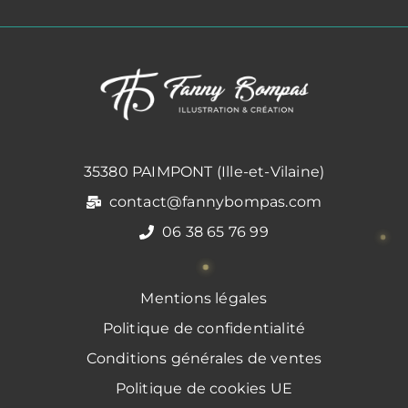
35380 PAIMPONT (Ille-et-Vilaine)
contact@fannybompas.com
06 38 65 76 99
Mentions légales
Politique de confidentialité
Conditions générales de ventes
Politique de cookies UE