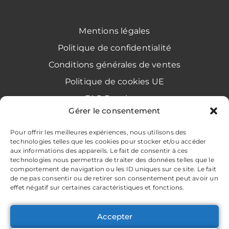
Mentions légales
Politique de confidentialité
Conditions générales de ventes
Politique de cookies UE
FAQ Boutique
Gérer le consentement
Avis clients
Pour offrir les meilleures expériences, nous utilisons des
technologies telles que les cookies pour stocker et/ou accéder
aux informations des appareils. Le fait de consentir à ces
Restons connectés !
technologies nous permettra de traiter des données telles que le
comportement de navigation ou les ID uniques sur ce site. Le fait
de ne pas consentir ou de retirer son consentement peut avoir un
effet négatif sur certaines caractéristiques et fonctions.
Accepter