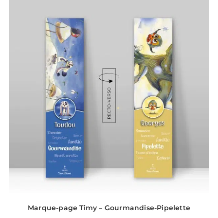
Marque-page Timy – Gourmandise-Pipelette