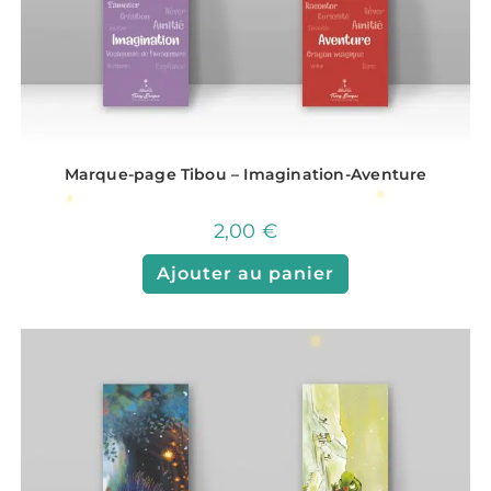
Marque-page Tibou – Imagination-Aventure
2,00
€
Ajouter au panier