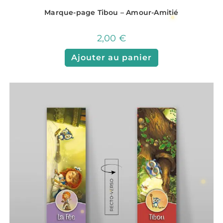
Marque-page Tibou – Amour-Amitié
2,00
€
Ajouter au panier