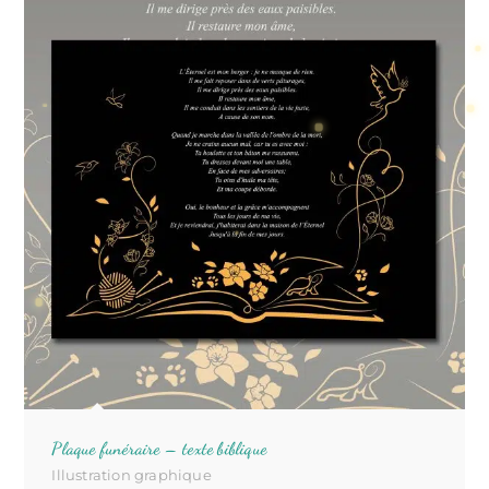
Plaque funéraire – texte biblique
Illustration graphique