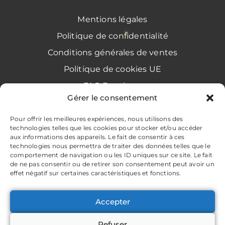
Mentions légales
Politique de confidentialité
Conditions générales de ventes
Politique de cookies UE
FAQ Boutique
Gérer le consentement
Avis clients
Pour offrir les meilleures expériences, nous utilisons des
technologies telles que les cookies pour stocker et/ou accéder
aux informations des appareils. Le fait de consentir à ces
Restons connectés !
technologies nous permettra de traiter des données telles que le
comportement de navigation ou les ID uniques sur ce site. Le fait
de ne pas consentir ou de retirer son consentement peut avoir un
effet négatif sur certaines caractéristiques et fonctions.
Accepter
Refuser